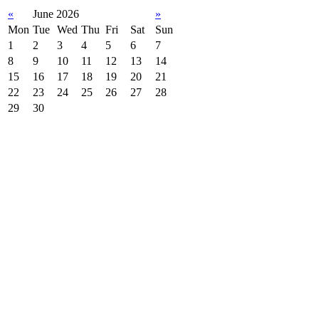
«
June 2026
»
Mon
Tue
Wed
Thu
Fri
Sat
Sun
1
2
3
4
5
6
7
8
9
10
11
12
13
14
15
16
17
18
19
20
21
22
23
24
25
26
27
28
29
30